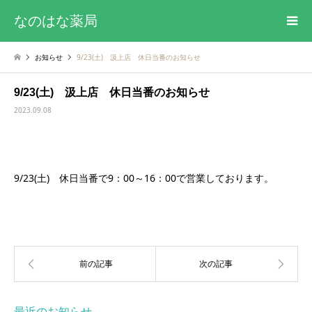
なのはな薬局
お知らせ
9/23(土) 汲上店 休日当番のお知らせ
9/23(土) 汲上店 休日当番のお知らせ
2023.09.08
9/23(土) 休日当番で9：00～16：00で営業しております。
最近のお知らせ