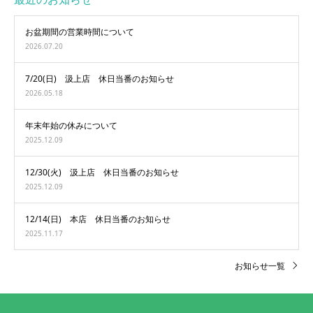
お盆期間の営業時間について
2026.07.20
7/20(日) 汲上店 休日当番のお知らせ
2026.05.18
年末年始の休みについて
2025.12.09
12/30(火) 汲上店 休日当番のお知らせ
2025.12.09
12/14(日) 本店 休日当番のお知らせ
2025.11.17
お知らせ一覧